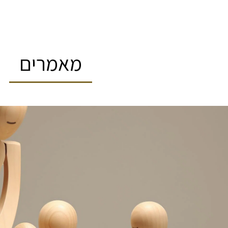
מאמרים