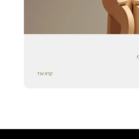
.
קרא עוד